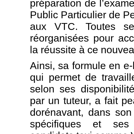
préparation de l’exam
Public Particulier de 
aux VTC. Toutes se
réorganisées pour ac
la réussite à ce nouv
Ainsi, sa formule en e-
qui permet de travail
selon ses disponibili
par un tuteur, a fait p
dorénavant, dans son
spécifiques et ses 